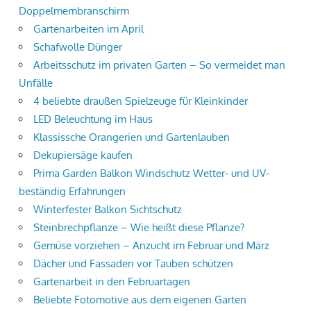
Doppelmembranschirm
Gartenarbeiten im April
Schafwolle Dünger
Arbeitsschutz im privaten Garten – So vermeidet man
Unfälle
4 beliebte draußen Spielzeuge für Kleinkinder
LED Beleuchtung im Haus
Klassissche Orangerien und Gartenlauben
Dekupiersäge kaufen
Prima Garden Balkon Windschutz Wetter- und UV-
beständig Erfahrungen
Winterfester Balkon Sichtschutz
Steinbrechpflanze – Wie heißt diese Pflanze?
Gemüse vorziehen – Anzucht im Februar und März
Dächer und Fassaden vor Tauben schützen
Gartenarbeit in den Februartagen
Beliebte Fotomotive aus dem eigenen Garten