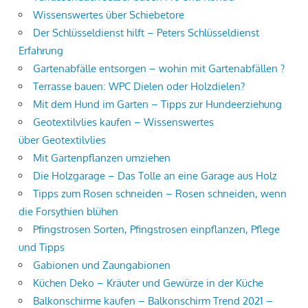
Wissenswertes über Schiebetore
Der Schlüsseldienst hilft – Peters Schlüsseldienst
Erfahrung
Gartenabfälle entsorgen – wohin mit Gartenabfällen ?
Terrasse bauen: WPC Dielen oder Holzdielen?
Mit dem Hund im Garten – Tipps zur Hundeerziehung
Geotextilvlies kaufen – Wissenswertes
über Geotextilvlies
Mit Gartenpflanzen umziehen
Die Holzgarage – Das Tolle an eine Garage aus Holz
Tipps zum Rosen schneiden – Rosen schneiden, wenn
die Forsythien blühen
Pfingstrosen Sorten, Pfingstrosen einpflanzen, Pflege
und Tipps
Gabionen und Zaungabionen
Küchen Deko – Kräuter und Gewürze in der Küche
Balkonschirme kaufen – Balkonschirm Trend 2021 –