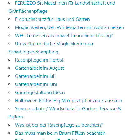
PERUZZO Srl Maschinen für Landwirtschaft und
Grünflächenpflege
Einbruchschutz für Haus und Garten
Möglichkeiten, den Wintergarten sinnvoll zu heizen
WPC-Terrassen als umweltfreundliche Lösung?
Umweltfreundliche Möglichkeiten zur
Schädlingsbekämpfung
Rasenpflege im Herbst
Gartenarbeit im August
Gartenarbeit im Juli
Gartenarbeit im Juni
Gartengestaltung Ideen
Halloween Kürbis Big Max jetzt pflanzen / aussäen
Sonnenschutz / Windschutz für Garten, Terrasse &
Balkon
Was ist bei der Rasenpflege zu beachten?
Das muss man beim Baum Fällen beachten