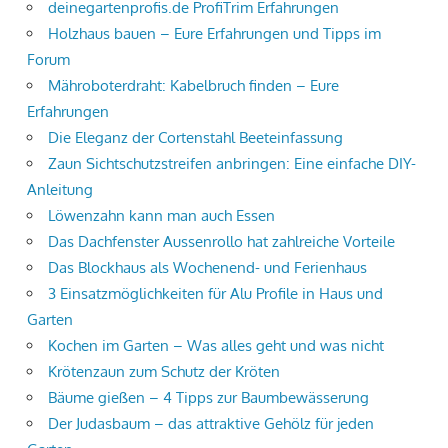
deinegartenprofis.de ProfiTrim Erfahrungen
Holzhaus bauen – Eure Erfahrungen und Tipps im
Forum
Mähroboterdraht: Kabelbruch finden – Eure
Erfahrungen
Die Eleganz der Cortenstahl Beeteinfassung
Zaun Sichtschutzstreifen anbringen: Eine einfache DIY-
Anleitung
Löwenzahn kann man auch Essen
Das Dachfenster Aussenrollo hat zahlreiche Vorteile
Das Blockhaus als Wochenend- und Ferienhaus
3 Einsatzmöglichkeiten für Alu Profile in Haus und
Garten
Kochen im Garten – Was alles geht und was nicht
Krötenzaun zum Schutz der Kröten
Bäume gießen – 4 Tipps zur Baumbewässerung
Der Judasbaum – das attraktive Gehölz für jeden