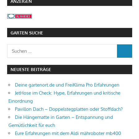
ANZEIGEN
GARTEN SUCHE
Suchen
SUCHEN
nach:
NEUESTE BEITRÄGE
Deine gartenort.de und FreiKlima Pro Erfahrungen
JetHose im Check: Hype, Erfahrungen und kritische
Einordnung
Pavillon Dach – Doppelstegplatten oder Stoffdach?
Die Hängematte in Garten – Entspannung und
Gemütlichkeit für euch
Eure Erfahrungen mit dem Aldi mähroboter mb400