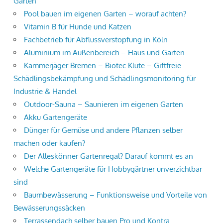
Garten
Pool bauen im eigenen Garten – worauf achten?
Vitamin B für Hunde und Katzen
Fachbetrieb für Abflussverstopfung in Köln
Aluminium im Außenbereich – Haus und Garten
Kammerjäger Bremen – Biotec Klute – Giftfreie
Schädlingsbekämpfung und Schädlingsmonitoring für
Industrie & Handel
Outdoor-Sauna – Saunieren im eigenen Garten
Akku Gartengeräte
Dünger für Gemüse und andere Pflanzen selber
machen oder kaufen?
Der Alleskönner Gartenregal? Darauf kommt es an
Welche Gartengeräte für Hobbygärtner unverzichtbar
sind
Baumbewässerung – Funktionsweise und Vorteile von
Bewässerungssäcken
Terrassendach selber bauen Pro und Kontra