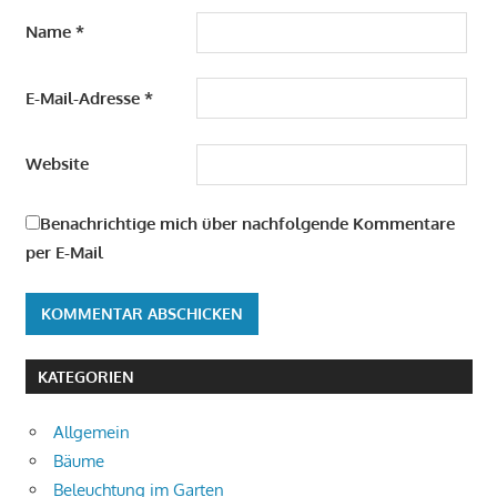
Name
*
E-Mail-Adresse
*
Website
Benachrichtige mich über nachfolgende Kommentare
per E-Mail
KATEGORIEN
Allgemein
Bäume
Beleuchtung im Garten