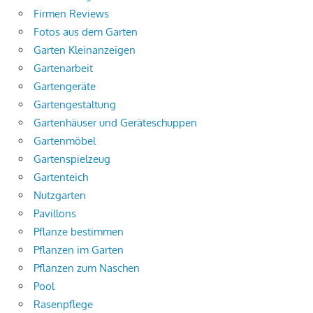
Firmen Reviews
Fotos aus dem Garten
Garten Kleinanzeigen
Gartenarbeit
Gartengeräte
Gartengestaltung
Gartenhäuser und Geräteschuppen
Gartenmöbel
Gartenspielzeug
Gartenteich
Nutzgarten
Pavillons
Pflanze bestimmen
Pflanzen im Garten
Pflanzen zum Naschen
Pool
Rasenpflege