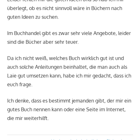
überlegt, ob es nicht sinnvoll wäre in Büchern nach
guten Ideen zu suchen.
Im Buchhandel gibt es zwar sehr viele Angebote, leider
sind die Bücher aber sehr teuer.
Da ich nicht weiß, welches Buch wirklich gut ist und
auch solche Anleitungen beinhaltet, die man auch als
Laie gut umsetzen kann, habe ich mir gedacht, dass ich
euch frage.
Ich denke, dass es bestimmt jemanden gibt, der mir ein
gutes Buch nennen kann oder eine Seite im Internet,
die mir weiterhilft.