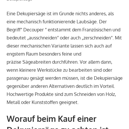
Eine Dekupiersäge ist im Grunde nichts anderes, als
eine mechanisch funktionierende Laubsäge. Der
Begriff“ Decouper “ entstammt dem Französischen und
bedeutet „ausschneiden“ oder auch „zerschneiden“. Mit
dieser mechanischen Variante lassen sich auch auf
engstem Raum besonders feine und
präzise Sägeabreiten durchführen. Vor allem dann,
wenn kleinere Werkstücke zu bearbeiten sind oder
passgenau gesägt werden müssen, ist die Dekupiersäge
gegenüber anderen Alternativen deutlich im Vorteil.
Hochwertige Produkte sind zum Schneiden von Holz,
Metall oder Kunststoffen geeignet.
Worauf beim Kauf einer