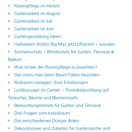
Rasenpflege im Herbst
Gartenarbeit im August
Gartenarbeit im Juli
Gartenarbeit im Juni
Gartengestaltung Ideen
Halloween Kürbis Big Max jetzt pflanzen / aussäen
Sonnenschutz / Windschutz für Garten, Terrasse &
Balkon
Was ist bei der Rasenpflege zu beachten?
Das muss man beim Baum Fällen beachten
Rollrasen verlegen -Eure Erfahrungen
Lichtkonzept im Garten – Punktbeleuchtung auf
Sträucher, Bäume und Blumentöpfe
Beleuchtungstrends für Garten und Terrasse
Drei Fragen zum Judasbaum
Die verschiedenen Dünger Arten
Dekorationen und Zubehör für Gartenteiche und