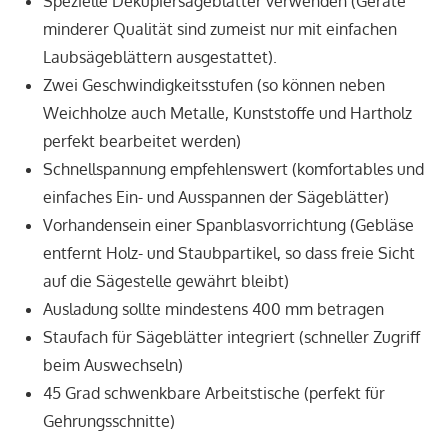
Spezielle Dekupiersägeblätter verwenden (Geräte
minderer Qualität sind zumeist nur mit einfachen
Laubsägeblättern ausgestattet).
Zwei Geschwindigkeitsstufen (so können neben
Weichholze auch Metalle, Kunststoffe und Hartholz
perfekt bearbeitet werden)
Schnellspannung empfehlenswert (komfortables und
einfaches Ein- und Ausspannen der Sägeblätter)
Vorhandensein einer Spanblasvorrichtung (Gebläse
entfernt Holz- und Staubpartikel, so dass freie Sicht
auf die Sägestelle gewährt bleibt)
Ausladung sollte mindestens 400 mm betragen
Staufach für Sägeblätter integriert (schneller Zugriff
beim Auswechseln)
45 Grad schwenkbare Arbeitstische (perfekt für
Gehrungsschnitte)