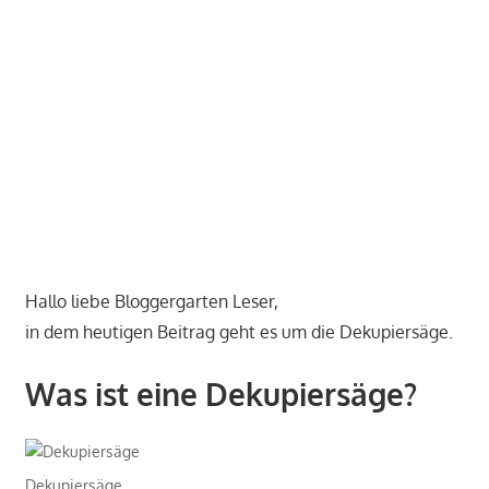
Hallo liebe Bloggergarten Leser,
in dem heutigen Beitrag geht es um die Dekupiersäge.
Was ist eine Dekupiersäge?
Dekupiersäge