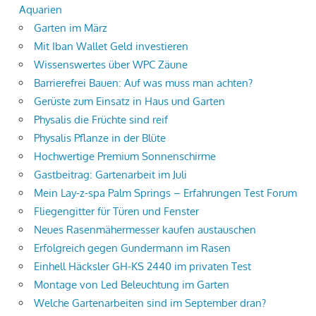
Aquarien
Garten im März
Mit Iban Wallet Geld investieren
Wissenswertes über WPC Zäune
Barrierefrei Bauen: Auf was muss man achten?
Gerüste zum Einsatz in Haus und Garten
Physalis die Früchte sind reif
Physalis Pflanze in der Blüte
Hochwertige Premium Sonnenschirme
Gastbeitrag: Gartenarbeit im Juli
Mein Lay-z-spa Palm Springs – Erfahrungen Test Forum
Fliegengitter für Türen und Fenster
Neues Rasenmähermesser kaufen austauschen
Erfolgreich gegen Gundermann im Rasen
Einhell Häcksler GH-KS 2440 im privaten Test
Montage von Led Beleuchtung im Garten
Welche Gartenarbeiten sind im September dran?