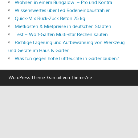
Wohnen in einem Bungalow – Pro und Kontra
Wissenswertes über Led Bodeneinbaustrahler
Quick-Mix Ruck-Zuck Beton 25 kg
Mietkosten & Mietpreise in deutschen Städten
Test – Wolf-Garten Multi-star Rechen kaufen
Richtige Lagerung und Aufbewahrung von Werkzeug
und Geräte im Haus & Garten
Was tun gegen hohe Luftfeuchte in Gartenlauben?
WordPress Theme: Gambit von ThemeZee.