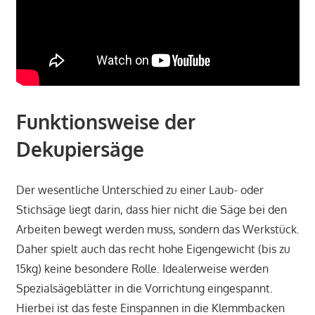
Funktionsweise der
Dekupiersäge
Der wesentliche Unterschied zu einer Laub- oder
Stichsäge liegt darin, dass hier nicht die Säge bei den
Arbeiten bewegt werden muss, sondern das Werkstück.
Daher spielt auch das recht hohe Eigengewicht (bis zu
15kg) keine besondere Rolle. Idealerweise werden
Spezialsägeblätter in die Vorrichtung eingespannt.
Hierbei ist das feste Einspannen in die Klemmbacken