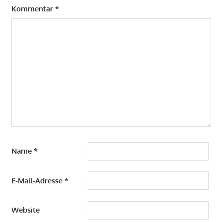
Kommentar
*
Name
*
E-Mail-Adresse
*
Website