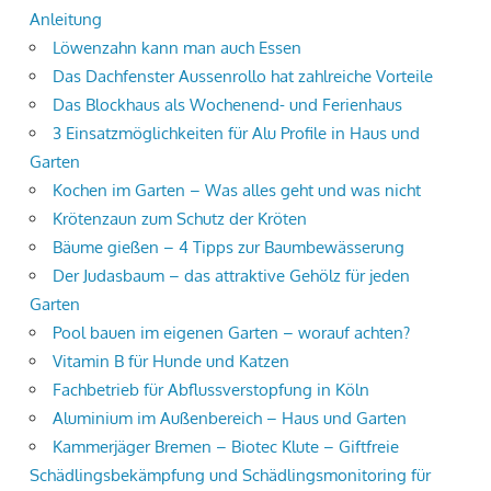
Anleitung
Löwenzahn kann man auch Essen
Das Dachfenster Aussenrollo hat zahlreiche Vorteile
Das Blockhaus als Wochenend- und Ferienhaus
3 Einsatzmöglichkeiten für Alu Profile in Haus und
Garten
Kochen im Garten – Was alles geht und was nicht
Krötenzaun zum Schutz der Kröten
Bäume gießen – 4 Tipps zur Baumbewässerung
Der Judasbaum – das attraktive Gehölz für jeden
Garten
Pool bauen im eigenen Garten – worauf achten?
Vitamin B für Hunde und Katzen
Fachbetrieb für Abflussverstopfung in Köln
Aluminium im Außenbereich – Haus und Garten
Kammerjäger Bremen – Biotec Klute – Giftfreie
Schädlingsbekämpfung und Schädlingsmonitoring für