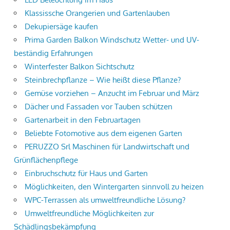
Klassissche Orangerien und Gartenlauben
Dekupiersäge kaufen
Prima Garden Balkon Windschutz Wetter- und UV-
beständig Erfahrungen
Winterfester Balkon Sichtschutz
Steinbrechpflanze – Wie heißt diese Pflanze?
Gemüse vorziehen – Anzucht im Februar und März
Dächer und Fassaden vor Tauben schützen
Gartenarbeit in den Februartagen
Beliebte Fotomotive aus dem eigenen Garten
PERUZZO Srl Maschinen für Landwirtschaft und
Grünflächenpflege
Einbruchschutz für Haus und Garten
Möglichkeiten, den Wintergarten sinnvoll zu heizen
WPC-Terrassen als umweltfreundliche Lösung?
Umweltfreundliche Möglichkeiten zur
Schädlingsbekämpfung