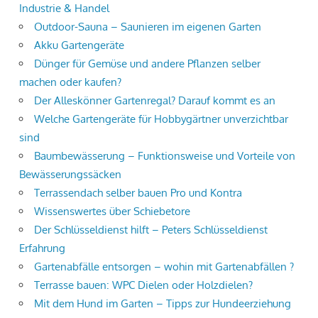
Industrie & Handel
Outdoor-Sauna – Saunieren im eigenen Garten
Akku Gartengeräte
Dünger für Gemüse und andere Pflanzen selber
machen oder kaufen?
Der Alleskönner Gartenregal? Darauf kommt es an
Welche Gartengeräte für Hobbygärtner unverzichtbar
sind
Baumbewässerung – Funktionsweise und Vorteile von
Bewässerungssäcken
Terrassendach selber bauen Pro und Kontra
Wissenswertes über Schiebetore
Der Schlüsseldienst hilft – Peters Schlüsseldienst
Erfahrung
Gartenabfälle entsorgen – wohin mit Gartenabfällen ?
Terrasse bauen: WPC Dielen oder Holzdielen?
Mit dem Hund im Garten – Tipps zur Hundeerziehung