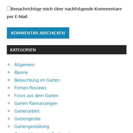
Benachrichtige mich über nachfolgende Kommentare
per E-Mail
KATEGORIEN
Allgemein
Bäume
Beleuchtung im Garten
Firmen Reviews
Fotos aus dem Garten
Garten Kleinanzeigen
Gartenarbeit
Gartengeräte
Gartengestaltung