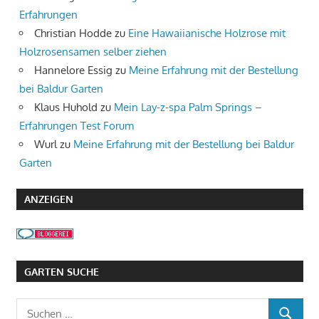
Erfahrungen
Christian Hodde
zu
Eine Hawaiianische Holzrose mit
Holzrosensamen selber ziehen
Hannelore Essig
zu
Meine Erfahrung mit der Bestellung
bei Baldur Garten
Klaus Huhold
zu
Mein Lay-z-spa Palm Springs –
Erfahrungen Test Forum
Wurl
zu
Meine Erfahrung mit der Bestellung bei Baldur
Garten
ANZEIGEN
GARTEN SUCHE
Suchen