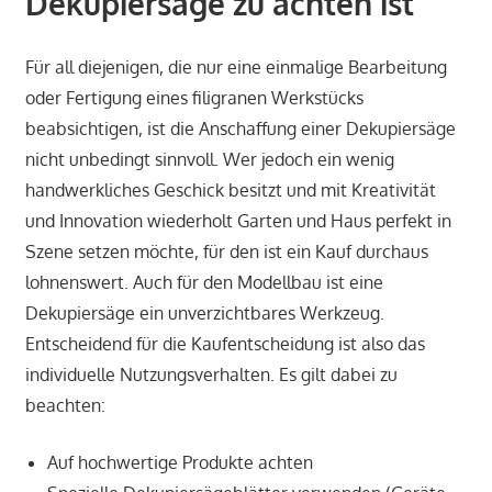
Dekupiersäge zu achten ist
Für all diejenigen, die nur eine einmalige Bearbeitung
oder Fertigung eines filigranen Werkstücks
beabsichtigen, ist die Anschaffung einer Dekupiersäge
nicht unbedingt sinnvoll. Wer jedoch ein wenig
handwerkliches Geschick besitzt und mit Kreativität
und Innovation wiederholt Garten und Haus perfekt in
Szene setzen möchte, für den ist ein Kauf durchaus
lohnenswert. Auch für den Modellbau ist eine
Dekupiersäge ein unverzichtbares Werkzeug.
Entscheidend für die Kaufentscheidung ist also das
individuelle Nutzungsverhalten. Es gilt dabei zu
beachten:
Auf hochwertige Produkte achten