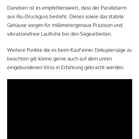
Daneben ist es empfehlenswert, dass der Parallelarm
aus Alu-Druckguss besteht. Dieses sowie das stabile
Gehäuse sorgen für millimetergenaue Präzision und
vibrationsfreie Laufruhe bei den Sägearbeiten.
Weitere Punkte die es beim Kauf einer Dekupiersäge zu
beachten gilt könne gerne auch auf dem unten
eingebundenen Viros in Erfahrung gebracht werden.